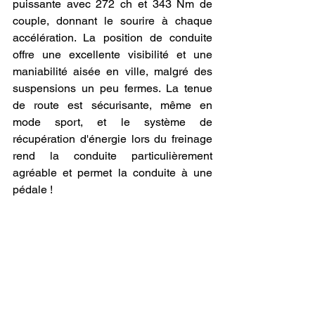
puissante avec 272 ch et 343 Nm de 
couple, donnant le sourire à chaque 
accélération. La position de conduite 
offre une excellente visibilité et une 
maniabilité aisée en ville, malgré des 
suspensions un peu fermes. La tenue 
de route est sécurisante, même en 
mode sport, et le système de 
récupération d'énergie lors du freinage 
rend la conduite particulièrement 
agréable et permet la conduite à une 
pédale !