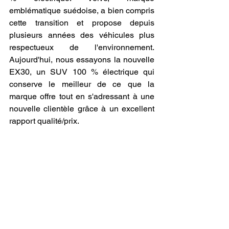
emblématique suédoise, a bien compris 
cette transition et propose depuis 
plusieurs années des véhicules plus 
respectueux de l'environnement. 
Aujourd'hui, nous essayons la nouvelle 
EX30, un SUV 100 % électrique qui 
conserve le meilleur de ce que la 
marque offre tout en s'adressant à une 
nouvelle clientèle grâce à un excellent 
rapport qualité/prix.