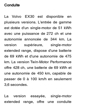
Conduite
La Volvo EX30 est disponible en 
plusieurs versions. L'entrée de gamme 
est dotée d'un single-motor de 51 kWh 
avec une puissance de 272 ch et une 
autonomie annoncée de 344 km. La 
version supérieure, single-motor 
extended range, dispose d'une batterie 
de 69 kWh et d'une autonomie de 475 
km. La version Twin-Motor Performance 
offre 428 ch, une batterie de 69 kWh et 
une autonomie de 450 km, capable de 
passer de 0 à 100 km/h en seulement 
3,6 secondes.
La version essayée, single-motor 
extended range, offre une conduite 