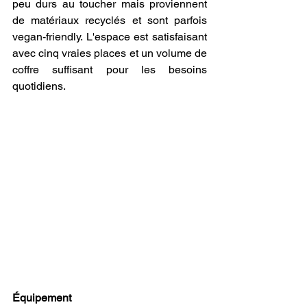
peu durs au toucher mais proviennent 
de matériaux recyclés et sont parfois 
vegan-friendly. L'espace est satisfaisant 
avec cinq vraies places et un volume de 
coffre suffisant pour les besoins 
quotidiens.
Équipement