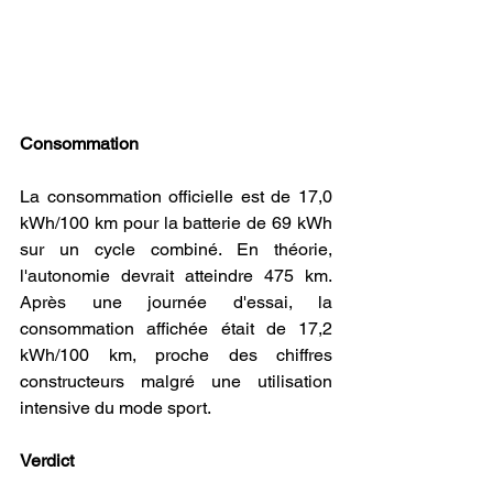
Consommation
La consommation officielle est de 17,0 
kWh/100 km pour la batterie de 69 kWh 
sur un cycle combiné. En théorie, 
l'autonomie devrait atteindre 475 km. 
Après une journée d'essai, la 
consommation affichée était de 17,2 
kWh/100 km, proche des chiffres 
constructeurs malgré une utilisation 
intensive du mode sport.
Verdict