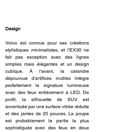
Design
Volvo est connue pour ses créations 
stylistiques minimalistes, et l'EX30 ne 
fait pas exception avec des lignes 
simples mais élégantes et un design 
cubique. À l'avant, la calandre 
dépourvue d'artifices inutiles intègre 
parfaitement la signature lumineuse 
avec des feux entièrement à LED. De 
profil, la silhouette de SUV est 
accentuée par une surface vitrée réduite 
et des jantes de 20 pouces. La poupe 
est probablement la partie la plus 
sophistiquée avec des feux en deux 