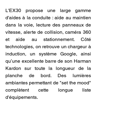
L'EX30 propose une large gamme 
d'aides à la conduite : aide au maintien 
dans la voie, lecture des panneaux de 
vitesse, alerte de collision, caméra 360 
et aide au stationnement. Côté 
technologies, on retrouve un chargeur à 
induction, un système Google, ainsi 
qu’une excellente barre de son Harman 
Kardon sur toute la longueur de la 
planche de bord. Des lumières 
ambiantes permettant de "set the mood" 
complètent cette longue liste 
d'équipements.