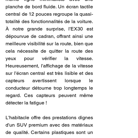
planche de bord fluide. Un écran tactile 
central de 12 pouces regroupe la quasi-
totalité des fonctionnalités de la voiture. 
À notre grande surprise, l'EX30 est 
dépourvue de cadran, offrant ainsi une 
meilleure visibilité sur la route, bien que 
cela nécessite de quitter la route des 
yeux pour vérifier la vitesse. 
Heureusement, l'affichage de la vitesse 
sur l'écran central est très lisible et des 
capteurs avertissent lorsque le 
conducteur détourne trop longtemps le 
regard. Ces capteurs peuvent même 
détecter la fatigue !
L'habitacle offre des prestations dignes 
d'un SUV premium avec des matériaux 
de qualité. Certains plastiques sont un 