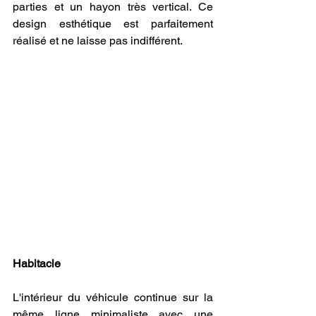
parties et un hayon très vertical. Ce 
design esthétique est parfaitement 
réalisé et ne laisse pas indifférent.
Habitacle
L'intérieur du véhicule continue sur la 
même ligne minimaliste avec une 